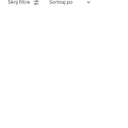
Skrij filtre