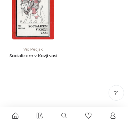
Vid Pečjak
Socializem v Kozji vasi