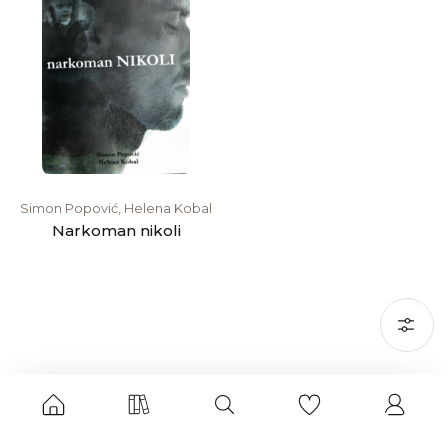
Simon Popović, Helena Kobal
Narkoman nikoli