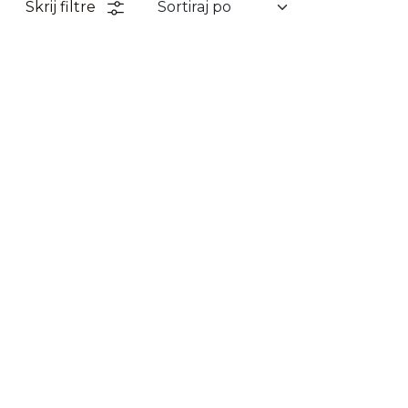
Skrij filtre