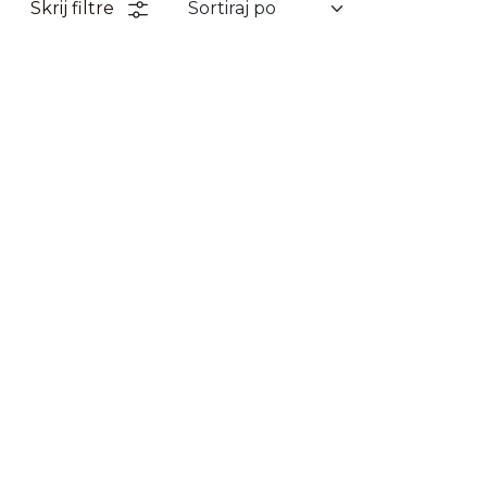
Skrij filtre