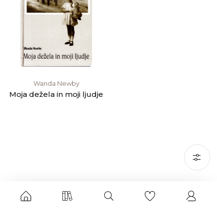
Wanda Newby
Moja dežela in moji ljudje