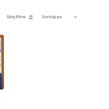
Skrij filtre