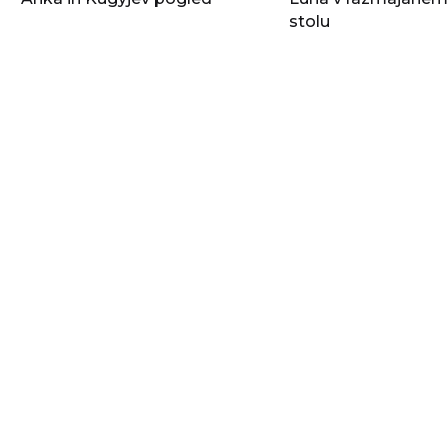
stolu