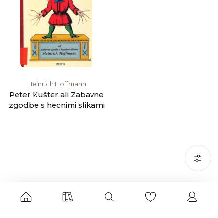
Heinrich Hoffmann
Peter Kušter ali Zabavne
zgodbe s hecnimi slikami