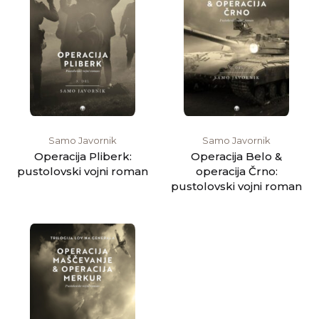
Samo Javornik
Samo Javornik
Operacija Pliberk:
Operacija Belo &
pustolovski vojni roman
operacija Črno:
pustolovski vojni roman