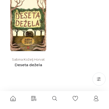
Sabina Koželj Horvat
Deseta dežela