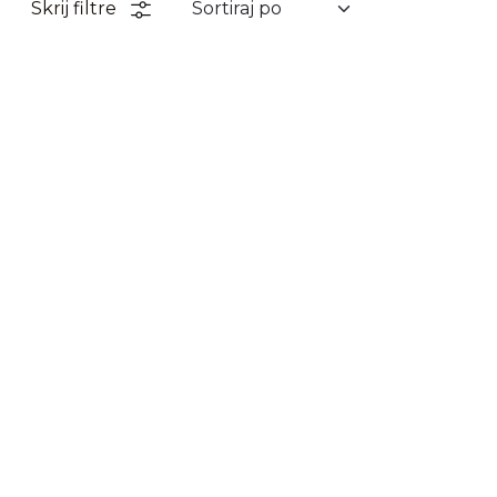
Skrij filtre