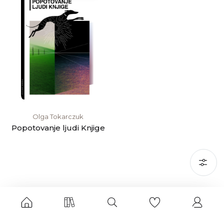
Olga Tokarczuk
Popotovanje ljudi Knjige