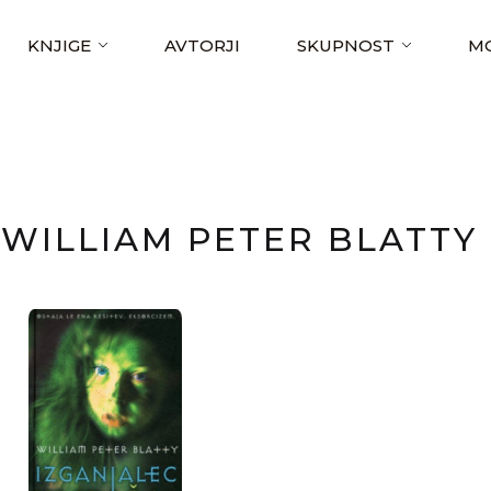
KNJIGE
AVTORJI
SKUPNOST
MO
WILLIAM PETER BLATTY