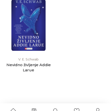
V. E. Schwab
Nevidno življenje Addie
Larue