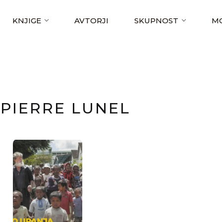
KNJIGE
AVTORJI
SKUPNOST
MO
PIERRE LUNEL