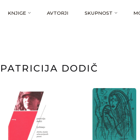
KNJIGE
AVTORJI
SKUPNOST
MO
PATRICIJA DODIČ