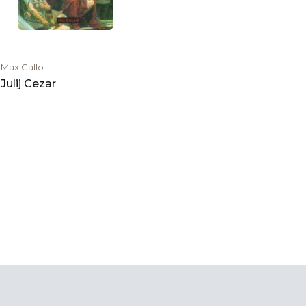
Max Gallo
Julij Cezar