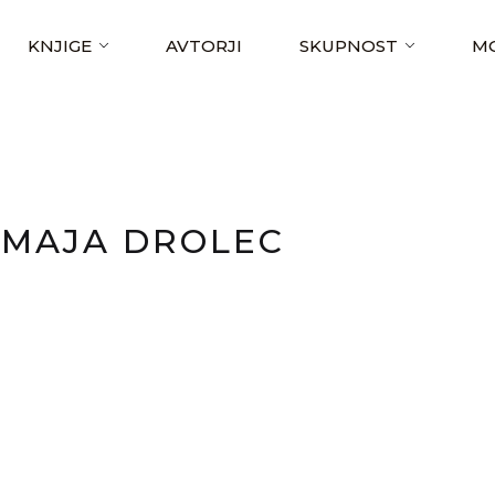
KNJIGE
AVTORJI
SKUPNOST
MO
MAJA DROLEC