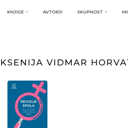
KNJIGE
AVTORJI
SKUPNOST
MO
KSENIJA VIDMAR HORVA