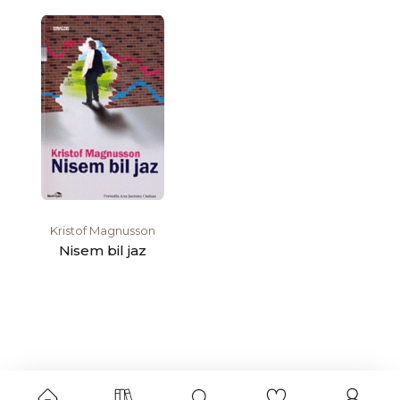
Kristof Magnusson
Nisem bil jaz