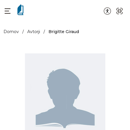
Domov
/
Avtorji
/
Brigitte Giraud