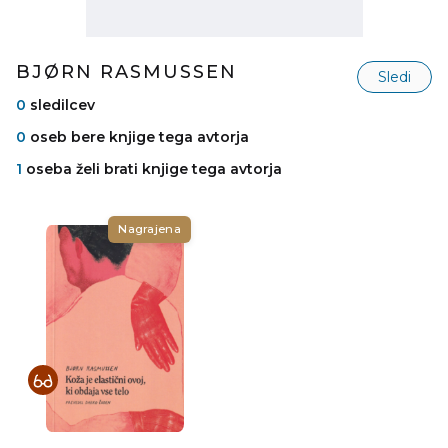
BJØRN RASMUSSEN
Sledi
0
sledilcev
0
oseb bere knjige tega avtorja
1
oseba želi brati knjige tega avtorja
Nagrajena