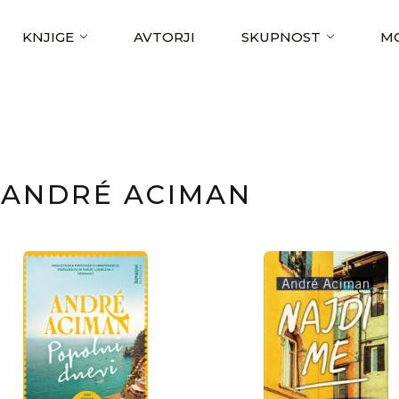
KNJIGE
AVTORJI
SKUPNOST
MO
ANDRÉ ACIMAN