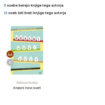
3
osebe berejo knjige tega avtorja
12
oseb želi brati knjige tega avtorja
e
Aldous Huxley
Krasni novi svet